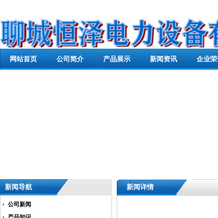
网站首页
公司简介
产品展示
新闻资讯
企业荣
新闻导航
新闻详情
公司新闻
产品知识