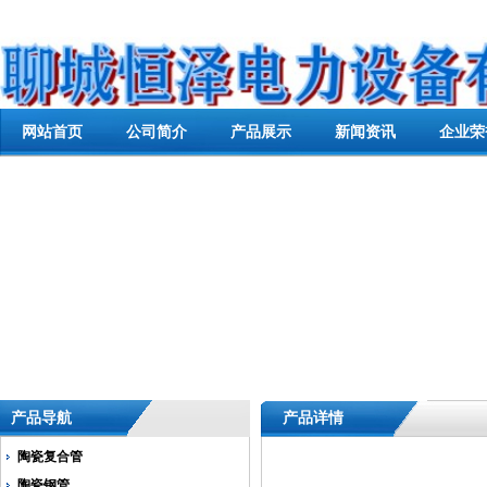
网站首页
公司简介
产品展示
新闻资讯
企业荣
产品导航
产品详情
陶瓷复合管
陶瓷钢管