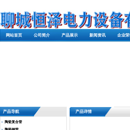
网站首页
公司简介
产品展示
新闻资讯
企业荣
产品导航
产品详情
陶瓷复合管
陶瓷钢管